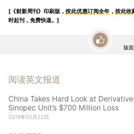
[《财新周刊》印刷版，
按此优惠订阅全年
，
按此收
时起刊，免费快递。]
版面
阅读英文报道
China Takes Hard Look at Derivative
Sinopec Unit’s $700 Million Loss
2019年02月22日