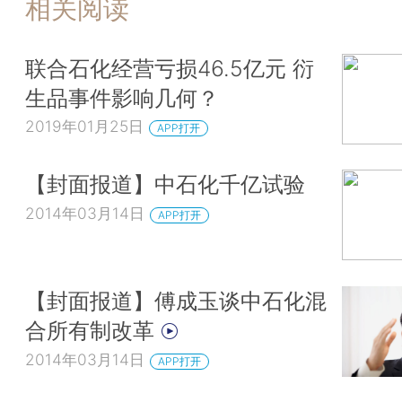
相关阅读
联合石化经营亏损46.5亿元 衍
生品事件影响几何？
2019年01月25日
APP打开
【封面报道】中石化千亿试验
2014年03月14日
APP打开
【封面报道】傅成玉谈中石化混
合所有制改革
2014年03月14日
APP打开