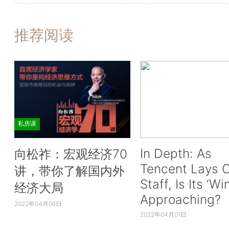
推荐阅读
私房课
In Depth: As
向松祚：宏观经济70
Tencent Lays O
讲，带你了解国内外
Staff, Is Its ‘Wi
经济大局
Approaching?
2022年04月06日
2022年04月01日