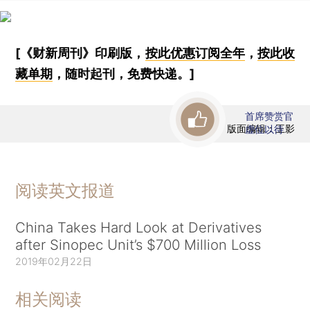
[《财新周刊》印刷版，
按此优惠订阅全年
，
按此收
藏单期
，随时起刊，免费快递。]
首席赞赏官
版面编辑：王影
虚位以待
阅读英文报道
China Takes Hard Look at Derivatives
after Sinopec Unit’s $700 Million Loss
2019年02月22日
相关阅读