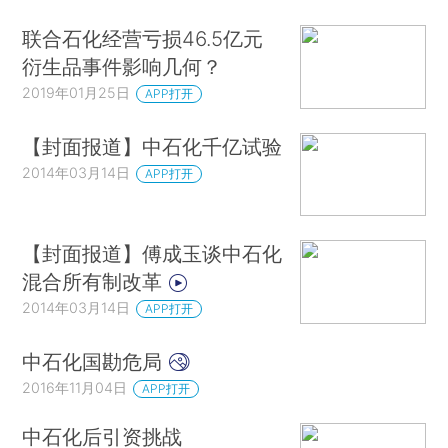
联合石化经营亏损46.5亿元
衍生品事件影响几何？
2019年01月25日
APP打开
【封面报道】中石化千亿试验
2014年03月14日
APP打开
【封面报道】傅成玉谈中石化
混合所有制改革
2014年03月14日
APP打开
中石化国勘危局
2016年11月04日
APP打开
中石化后引资挑战