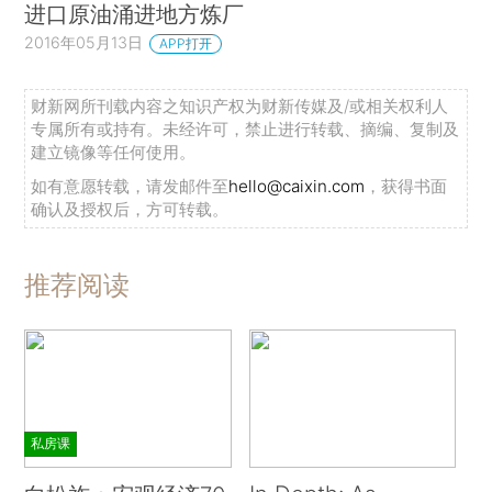
进口原油涌进地方炼厂
2016年05月13日
APP打开
财新网所刊载内容之知识产权为财新传媒及/或相关权利人
专属所有或持有。未经许可，禁止进行转载、摘编、复制及
建立镜像等任何使用。
如有意愿转载，请发邮件至
hello@caixin.com
，获得书面
确认及授权后，方可转载。
推荐阅读
私房课