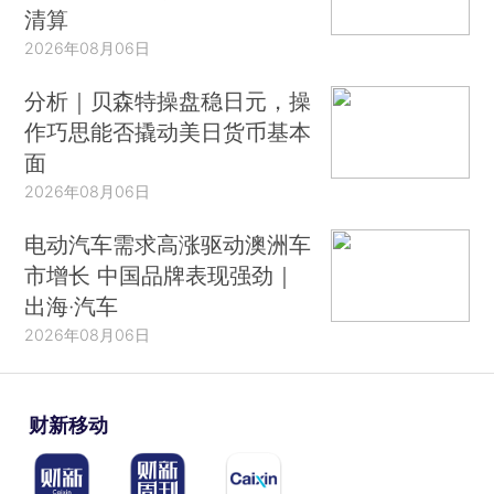
清算
2026年08月06日
分析｜贝森特操盘稳日元，操
作巧思能否撬动美日货币基本
面
2026年08月06日
电动汽车需求高涨驱动澳洲车
市增长 中国品牌表现强劲｜
出海·汽车
2026年08月06日
财新移动