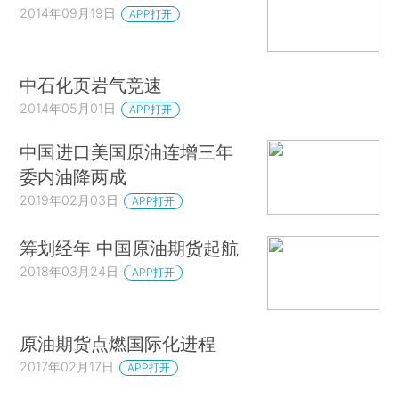
2014年09月19日
APP打开
中石化页岩气竞速
2014年05月01日
APP打开
中国进口美国原油连增三年
委内油降两成
2019年02月03日
APP打开
筹划经年 中国原油期货起航
2018年03月24日
APP打开
原油期货点燃国际化进程
2017年02月17日
APP打开