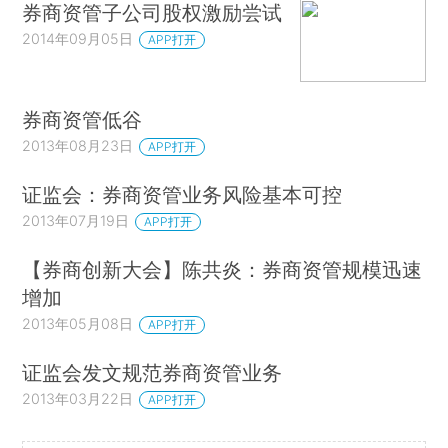
券商资管子公司股权激励尝试
2014年09月05日
APP打开
券商资管低谷
2013年08月23日
APP打开
证监会：券商资管业务风险基本可控
2013年07月19日
APP打开
【券商创新大会】陈共炎：券商资管规模迅速
增加
2013年05月08日
APP打开
证监会发文规范券商资管业务
2013年03月22日
APP打开