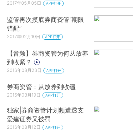
2017年05月05日
APP打开
监管再次摸底券商资管“期限
错配”
2017年02月10日
APP打开
【音频】券商资管为何从放养
到收紧？
2016年08月23日
APP打开
券商资管：从放养到收缰
2016年08月19日
APP打开
独家|券商资管计划频遭透支
爱建证券又被罚
2016年08月12日
APP打开