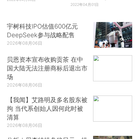
2022年04月01日
宇树科技IPO估值600亿元
DeepSeek参与战略配售
2026年08月06日
贝恩资本宣布收购贡茶 在中
国大陆无法注册商标后退出市
场
2026年08月06日
【我闻】艾路明及多名股东被
拘 当代系创始人因何此时被
清算
2026年08月06日