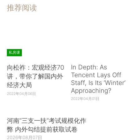
推荐阅读
私房课
In Depth: As
向松祚：宏观经济70
Tencent Lays Off
讲，带你了解国内外
Staff, Is Its ‘Winter’
经济大局
Approaching?
2022年04月06日
2022年04月01日
河南“三支一扶”考试规模化作
弊 内外勾结提前获取试卷
2026年08月07日