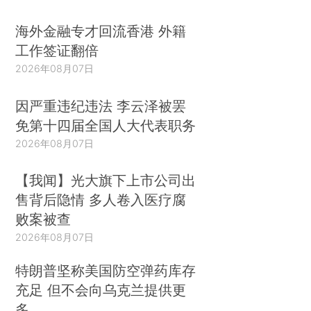
海外金融专才回流香港 外籍
工作签证翻倍
2026年08月07日
因严重违纪违法 李云泽被罢
免第十四届全国人大代表职务
2026年08月07日
【我闻】光大旗下上市公司出
售背后隐情 多人卷入医疗腐
败案被查
2026年08月07日
特朗普坚称美国防空弹药库存
充足 但不会向乌克兰提供更
多