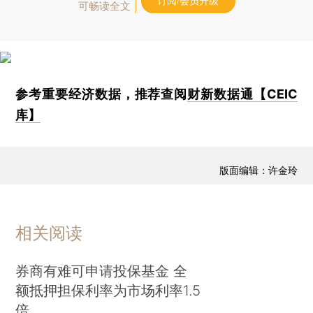
订阅/会员升级
可畅读全文
参考重要经济数据，推荐查阅
财新数据通【CEIC
库】
版面编辑：许金玲
相关阅读
券商有难可申请投保基金 全
额抵押担保利率为市场利率1.5
倍