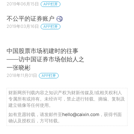
2019年06月15日
APP打开
不公平的证券账户
2019年03月16日
APP打开
中国股票市场初建时的往事
——访中国证券市场创始人之
一张晓彬
2018年11月01日
APP打开
财新网所刊载内容之知识产权为财新传媒及/或相关权利人
专属所有或持有。未经许可，禁止进行转载、摘编、复制及
建立镜像等任何使用。
如有意愿转载，请发邮件至
hello@caixin.com
，获得书面
确认及授权后，方可转载。