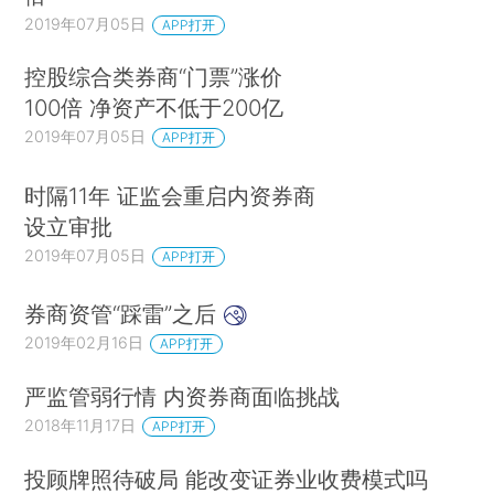
2019年07月05日
APP打开
控股综合类券商“门票”涨价
100倍 净资产不低于200亿
2019年07月05日
APP打开
时隔11年 证监会重启内资券商
设立审批
2019年07月05日
APP打开
券商资管“踩雷”之后
2019年02月16日
APP打开
严监管弱行情 内资券商面临挑战
2018年11月17日
APP打开
投顾牌照待破局 能改变证券业收费模式吗