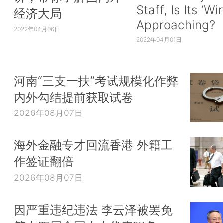
Staff, Is Its ‘Wi
经济大局
Approaching?
2022年04月06日
2022年04月01日
河南“三支一扶”考试规模化作弊
内外勾结提前获取试卷
2026年08月07日
海外金融专才回流香港 外籍工
作签证翻倍
2026年08月07日
因严重违纪违法 李云泽被罢免