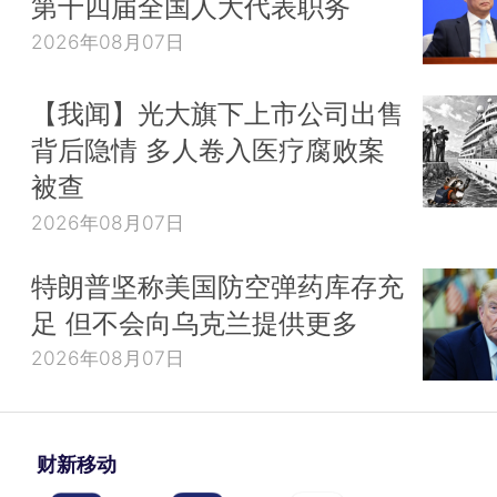
第十四届全国人大代表职务
2026年08月07日
【我闻】光大旗下上市公司出售
背后隐情 多人卷入医疗腐败案
被查
2026年08月07日
特朗普坚称美国防空弹药库存充
足 但不会向乌克兰提供更多
2026年08月07日
财新移动