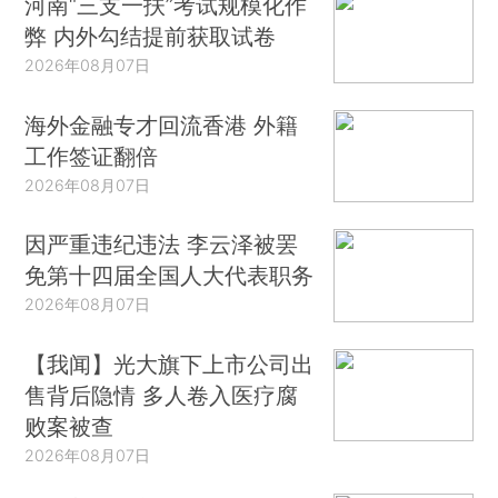
河南“三支一扶”考试规模化作
弊 内外勾结提前获取试卷
2026年08月07日
海外金融专才回流香港 外籍
工作签证翻倍
2026年08月07日
因严重违纪违法 李云泽被罢
免第十四届全国人大代表职务
2026年08月07日
【我闻】光大旗下上市公司出
售背后隐情 多人卷入医疗腐
败案被查
2026年08月07日