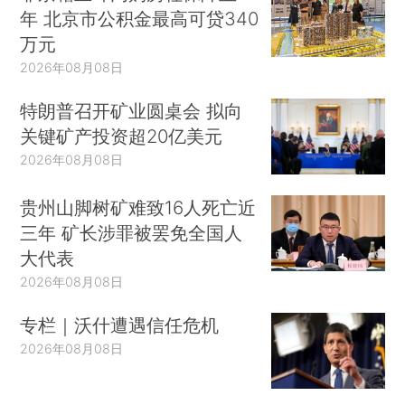
年 北京市公积金最高可贷340
万元
2026年08月08日
特朗普召开矿业圆桌会 拟向
关键矿产投资超20亿美元
2026年08月08日
贵州山脚树矿难致16人死亡近
三年 矿长涉罪被罢免全国人
大代表
2026年08月08日
专栏｜沃什遭遇信任危机
2026年08月08日