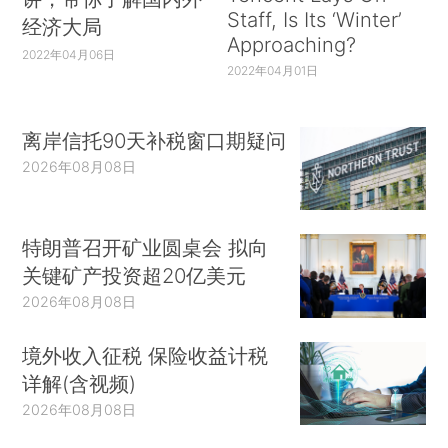
Staff, Is Its ‘Winter’
经济大局
Approaching?
2022年04月06日
2022年04月01日
离岸信托90天补税窗口期疑问
2026年08月08日
特朗普召开矿业圆桌会 拟向
关键矿产投资超20亿美元
2026年08月08日
境外收入征税 保险收益计税
详解(含视频)
2026年08月08日