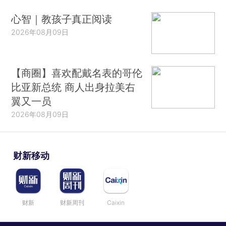
心智｜教孩子真正阅读
2026年08月09日
【商圈】喜欢配戴名表的哥伦
比亚新总统 商人出身拉美右
翼又一员
2026年08月09日
财新移动
财新
财新周刊
Caixin