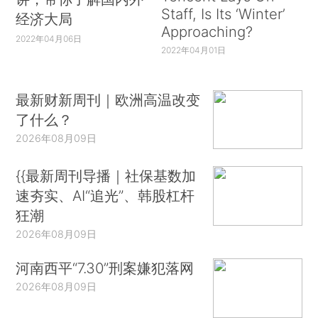
Staff, Is Its ‘Winter’
经济大局
Approaching?
2022年04月06日
2022年04月01日
最新财新周刊｜欧洲高温改变
了什么？
2026年08月09日
{{最新周刊导播｜社保基数加
速夯实、AI“追光”、韩股杠杆
狂潮
2026年08月09日
河南西平“7.30”刑案嫌犯落网
2026年08月09日