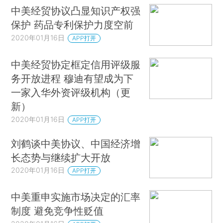
中美经贸协议凸显知识产权强
保护 药品专利保护力度空前
2020年01月16日
APP打开
中美经贸协定框定信用评级服
务开放进程 穆迪有望成为下
一家入华外资评级机构（更
新）
2020年01月16日
APP打开
刘鹤谈中美协议、中国经济增
长态势与继续扩大开放
2020年01月16日
APP打开
中美重申实施市场决定的汇率
制度 避免竞争性贬值