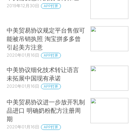
2019年12月30日
APP打开
中美贸易协议规定平台售假可
能被吊销执照 淘宝拼多多曾
引起美方注意
2020年01月16日
APP打开
中美协议细化技术转让语言
未拓展中国现有承诺
2020年01月16日
APP打开
中美贸易协议进一步放开乳制
品进口 明确奶粉配方注册周
期
2020年01月16日
APP打开