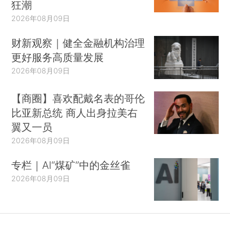
狂潮
2026年08月09日
财新观察｜健全金融机构治理
更好服务高质量发展
2026年08月09日
【商圈】喜欢配戴名表的哥伦
比亚新总统 商人出身拉美右
翼又一员
2026年08月09日
专栏｜AI“煤矿”中的金丝雀
2026年08月09日