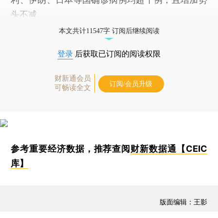
头不减。
本文共计11547字 订阅后继续阅读
登录
后获取已订阅的阅读权限
财新通会员
订阅/会员升级
可畅读全文
参考重要经济数据，推荐查阅
财新数据通【CEIC
库】
版面编辑：王影