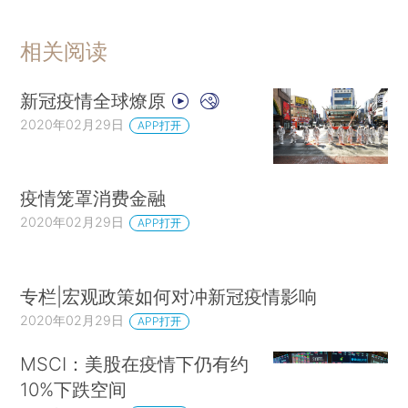
相关阅读
新冠疫情全球燎原
2020年02月29日
APP打开
疫情笼罩消费金融
2020年02月29日
APP打开
专栏|宏观政策如何对冲新冠疫情影响
2020年02月29日
APP打开
MSCI：美股在疫情下仍有约
10%下跌空间