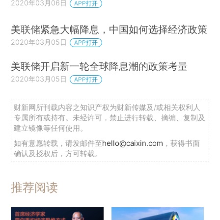
2020年03月06日
APP打开
美联储紧急大幅降息，中国如何选择经济政策
2020年03月05日
APP打开
美联储开启新一轮全球降息潮的政策考量
2020年03月05日
APP打开
财新网所刊载内容之知识产权为财新传媒及/或相关权利人
专属所有或持有。未经许可，禁止进行转载、摘编、复制及
建立镜像等任何使用。
如有意愿转载，请发邮件至
hello@caixin.com
，获得书面
确认及授权后，方可转载。
推荐阅读