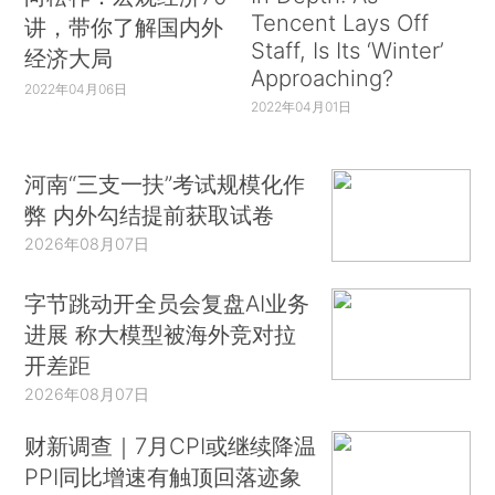
Tencent Lays Off
讲，带你了解国内外
Staff, Is Its ‘Winter’
经济大局
Approaching?
2022年04月06日
2022年04月01日
河南“三支一扶”考试规模化作
弊 内外勾结提前获取试卷
2026年08月07日
字节跳动开全员会复盘AI业务
进展 称大模型被海外竞对拉
开差距
2026年08月07日
财新调查｜7月CPI或继续降温
PPI同比增速有触顶回落迹象