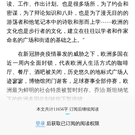
读、工作、作出计划。也是很多场所，为了约会和
密谋，为了辩论知识和八卦，也是为了漫无目的的
游荡者和他笔记本中的诗歌和形而上学⋯⋯欧洲的
文化也是步行者的文化，建立在往往以学者和作家
命名的广场和街道的基础之上。”
在新冠肺炎疫情暴发的威胁之下，欧洲多国在
近一周内全面封锁，代表欧洲人生活方式的咖啡
厅、餐厅、酒吧被关闭，历史悠久的地标式广场人
迹寥寥，博物馆闭门谢客，足球赛事全部停赛，欧
洲最为鲜明的社会特质被暂时封存。乔治·斯坦纳笔
下的欧洲多国此刻被按下暂停键。
本文共计11656字 订阅后继续阅读
登录
后获取已订阅的阅读权限