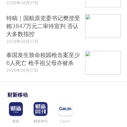
2026年08月07日
特稿｜国航原党委书记樊澄受
贿3847万元二审待宣判 否认
大多数指控
2026年08月07日
泰国发生致命校园枪击案至少
6人死亡 枪手祖父母亦被杀
2026年08月07日
财新移动
财新
财新周刊
Caixin