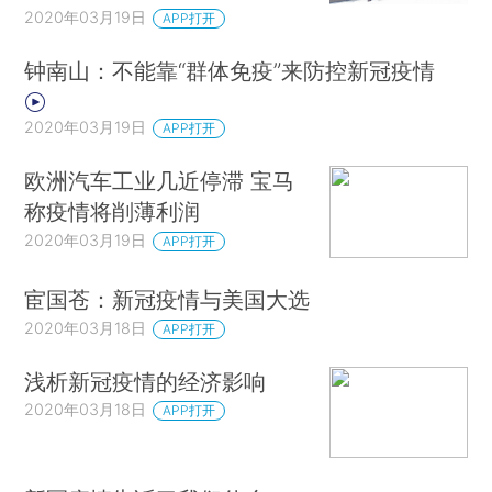
2020年03月19日
APP打开
钟南山：不能靠“群体免疫”来防控新冠疫情
2020年03月19日
APP打开
欧洲汽车工业几近停滞 宝马
称疫情将削薄利润
2020年03月19日
APP打开
宦国苍：新冠疫情与美国大选
2020年03月18日
APP打开
浅析新冠疫情的经济影响
2020年03月18日
APP打开