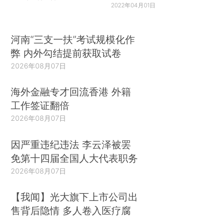
2022年04月01日
河南“三支一扶”考试规模化作
弊 内外勾结提前获取试卷
2026年08月07日
海外金融专才回流香港 外籍
工作签证翻倍
2026年08月07日
因严重违纪违法 李云泽被罢
免第十四届全国人大代表职务
2026年08月07日
【我闻】光大旗下上市公司出
售背后隐情 多人卷入医疗腐