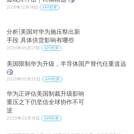
2018年12月14日
APP打开
分析|美国对华为施压祭出新
手段 具体供货影响有哪些
2020年05月21日
APP打开
美国限制华为升级，半导体国产替代任重道远
2020年05月20日
APP打开
华为正评估美国制裁升级影响
重压之下仍坚信全球协作不可
逆
2020年05月18日
APP打开