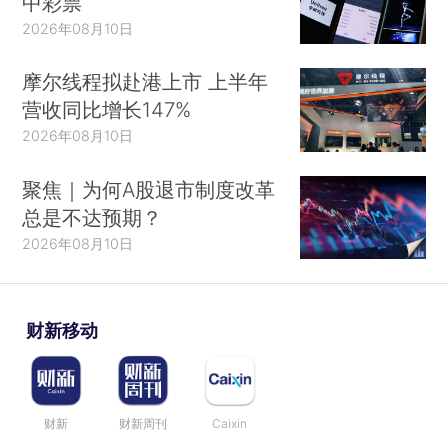
中彩票
2026年08月10日
摩尔线程拟赴港上市 上半年
营收同比增长147%
2026年08月10日
聚焦｜为何A股退市制度改革
总是不达预期？
2026年08月10日
财新移动
财新
财新周刊
Caixin