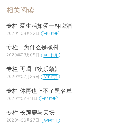
相关阅读
专栏|爱生活如爱一杯啤酒
2020年08月22日
APP打开
专栏｜为什么是橡树
2020年08月08日
APP打开
专栏|再唱《欢乐颂》
2020年07月25日
APP打开
专栏|你再也上不了黑名单
2020年07月11日
APP打开
专栏|长颈鹿与天坛
2020年06月27日
APP打开