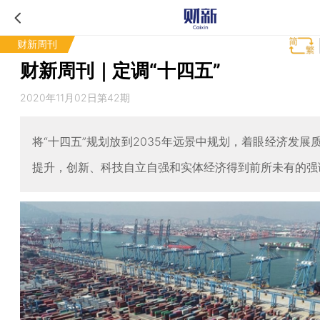
财新周刊
财新周刊｜定调“十四五”
2020年11月02日第42期
将“十四五”规划放到2035年远景中规划，着眼经济发展
提升，创新、科技自立自强和实体经济得到前所未有的强