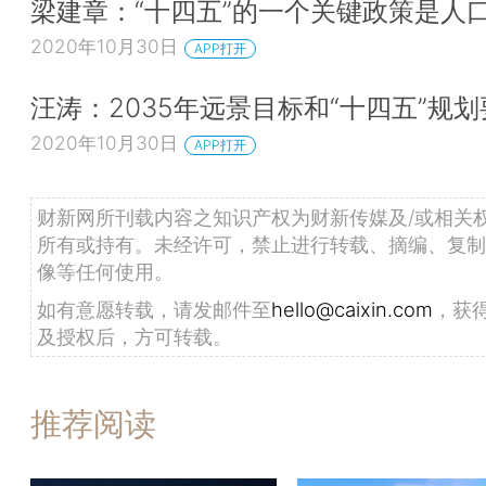
梁建章：“十四五”的一个关键政策是人
2020年10月30日
APP打开
汪涛：2035年远景目标和“十四五”规划
2020年10月30日
APP打开
财新网所刊载内容之知识产权为财新传媒及/或相关
所有或持有。未经许可，禁止进行转载、摘编、复制
像等任何使用。
如有意愿转载，请发邮件至
hello@caixin.com
，获
及授权后，方可转载。
推荐阅读