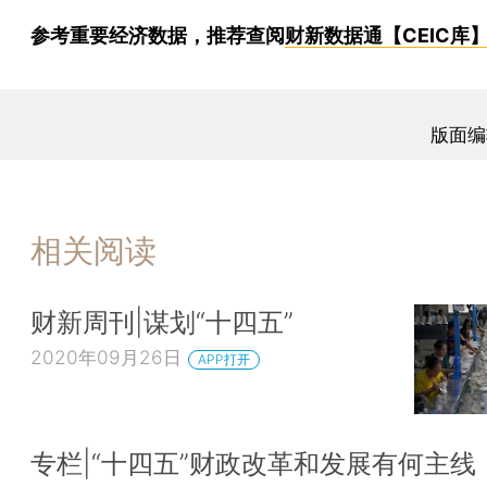
参考重要经济数据，推荐查阅
财新数据通【CEIC库
版面编
相关阅读
财新周刊|谋划“十四五”
2020年09月26日
APP打开
专栏|“十四五”财政改革和发展有何主线