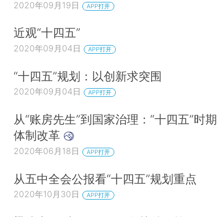
2020年09月19日
APP打开
近观“十四五”
2020年09月04日
APP打开
“十四五”规划：以创新求突围
2020年09月04日
APP打开
从“账房先生”到国家治理：“十四五”时
体制改革
2020年06月18日
APP打开
从五中全会公报看“十四五”规划重点
2020年10月30日
APP打开