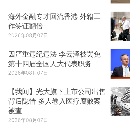
海外金融专才回流香港 外籍工
作签证翻倍
2026年08月07日
因严重违纪违法 李云泽被罢免
第十四届全国人大代表职务
2026年08月07日
【我闻】光大旗下上市公司出售
背后隐情 多人卷入医疗腐败案
被查
2026年08月07日