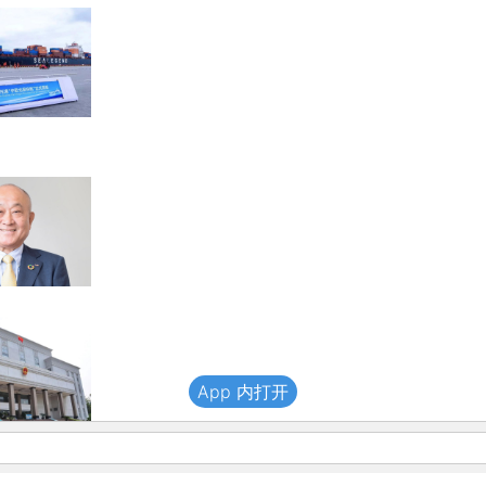
App 内打开