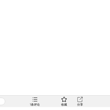
1
条评论
收藏
分享