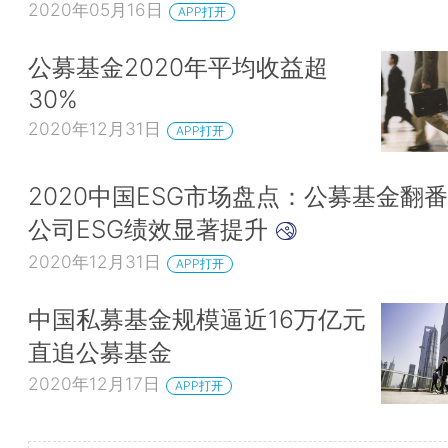
2020年05月16日
APP打开
公募基金2020年平均收益超
30%
2020年12月31日
APP打开
2020中国ESG市场盘点：公募基金翻
公司ESG绩效显著提升
2020年12月31日
APP打开
中国私募基金规模逼近16万亿元
直追公募基金
2020年12月17日
APP打开