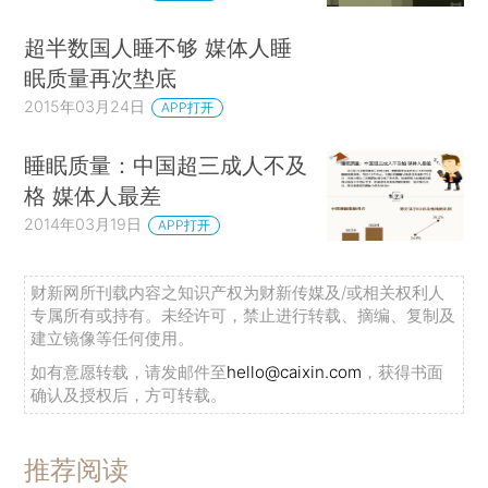
超半数国人睡不够 媒体人睡
眠质量再次垫底
2015年03月24日
APP打开
睡眠质量：中国超三成人不及
格 媒体人最差
2014年03月19日
APP打开
财新网所刊载内容之知识产权为财新传媒及/或相关权利人
专属所有或持有。未经许可，禁止进行转载、摘编、复制及
建立镜像等任何使用。
如有意愿转载，请发邮件至
hello@caixin.com
，获得书面
确认及授权后，方可转载。
推荐阅读