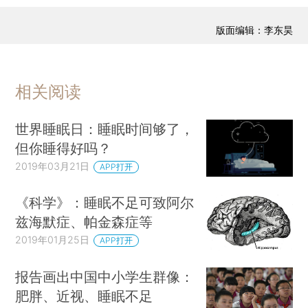
版面编辑：李东昊
相关阅读
世界睡眠日：睡眠时间够了，
但你睡得好吗？
2019年03月21日
APP打开
《科学》：睡眠不足可致阿尔
兹海默症、帕金森症等
2019年01月25日
APP打开
报告画出中国中小学生群像：
肥胖、近视、睡眠不足