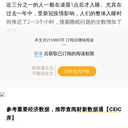
近三分之一的人一般在凌晨1点后才入睡。尤其在
过去一年中，受新冠疫情影响，人们的整体入睡时
间推迟了2—3个小时，搜索睡眠问题的次数增加了
43%。
本文共计10883字 订阅后继续阅读
登录
后获取已订阅的阅读权限
财新通会员
订阅/会员升级
可畅读全文
参考重要经济数据，推荐查阅
财新数据通【CEIC
库】