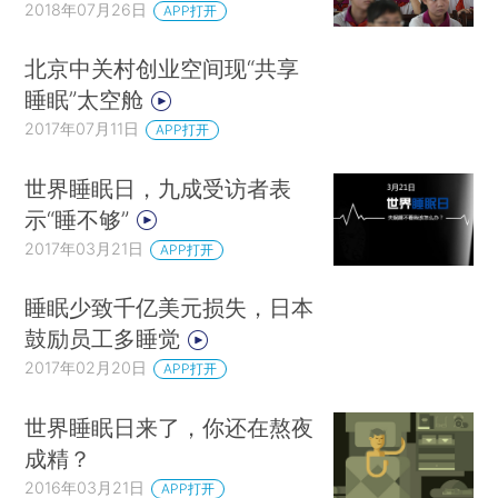
2018年07月26日
APP打开
北京中关村创业空间现“共享
睡眠”太空舱
2017年07月11日
APP打开
世界睡眠日，九成受访者表
示“睡不够”
2017年03月21日
APP打开
睡眠少致千亿美元损失，日本
鼓励员工多睡觉
2017年02月20日
APP打开
世界睡眠日来了，你还在熬夜
成精？
2016年03月21日
APP打开