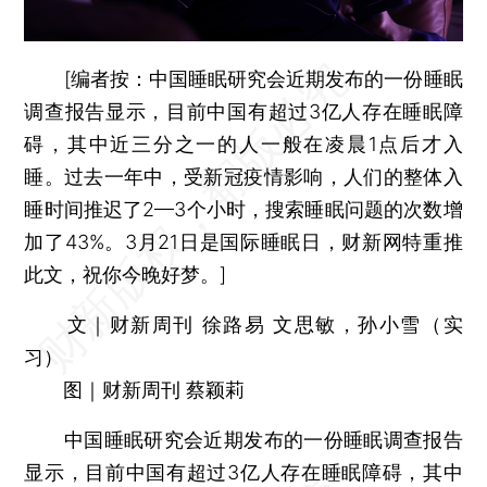
[编者按：中国睡眠研究会近期发布的一份睡眠
调查报告显示，目前中国有超过3亿人存在睡眠障
碍，其中近三分之一的人一般在凌晨1点后才入
睡。过去一年中，受新冠疫情影响，人们的整体入
睡时间推迟了2—3个小时，搜索睡眠问题的次数增
加了43%。3月21日是国际睡眠日，财新网特重推
此文，祝你今晚好梦。]
文｜财新周刊 徐路易 文思敏，孙小雪（实
习）
图｜财新周刊 蔡颖莉
中国睡眠研究会近期发布的一份睡眠调查报告
显示，目前中国有超过3亿人存在睡眠障碍，其中