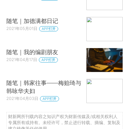
随笔｜加德满都日记
2021年05月01日
APP打开
随笔｜我的编剧朋友
2021年04月17日
APP打开
随笔｜韩家往事——梅贻琦与
韩咏华夫妇
2021年04月03日
APP打开
财新网所刊载内容之知识产权为财新传媒及/或相关权利人
专属所有或持有。未经许可，禁止进行转载、摘编、复制及
建立镜像等任何使用。