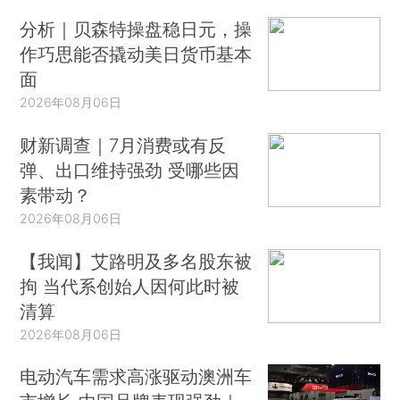
分析｜贝森特操盘稳日元，操
作巧思能否撬动美日货币基本
面
2026年08月06日
财新调查｜7月消费或有反
弹、出口维持强劲 受哪些因
素带动？
2026年08月06日
【我闻】艾路明及多名股东被
拘 当代系创始人因何此时被
清算
2026年08月06日
电动汽车需求高涨驱动澳洲车