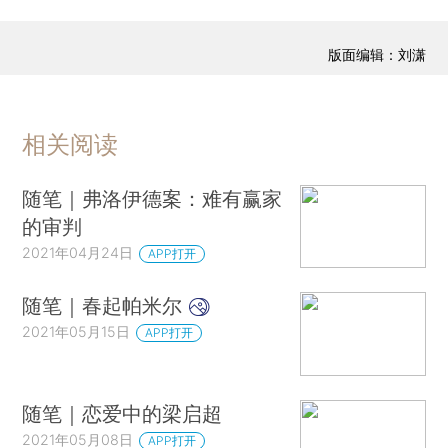
版面编辑：刘潇
相关阅读
随笔｜弗洛伊德案：难有赢家
的审判
2021年04月24日
APP打开
随笔｜春起帕米尔
2021年05月15日
APP打开
随笔｜恋爱中的梁启超
2021年05月08日
APP打开