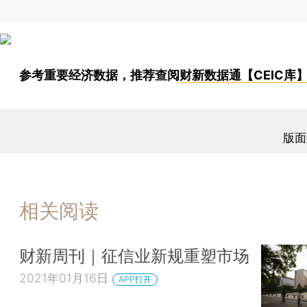
参考重要经济数据，推荐查阅
财新数据通【CEIC库
版面
相关阅读
财新周刊｜征信业新规重塑市场
2021年01月16日
APP打开