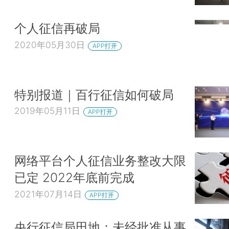
个人征信再破局
2020年05月30日
APP打开
特别报道｜百行征信如何破局
2019年05月11日
APP打开
网络平台个人征信业务整改大限
已定 2022年底前完成
2021年07月14日
APP打开
央行征信局田地：未经批准从事