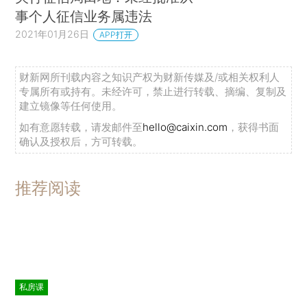
事个人征信业务属违法
2021年01月26日
APP打开
财新网所刊载内容之知识产权为财新传媒及/或相关权利人
专属所有或持有。未经许可，禁止进行转载、摘编、复制及
建立镜像等任何使用。
如有意愿转载，请发邮件至
hello@caixin.com
，获得书面
确认及授权后，方可转载。
推荐阅读
私房课