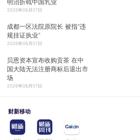
明治折戟中国乳业
2026年08月07日
成都一区法院原院长 被指“违
规挂证执业”
2026年08月07日
贝恩资本宣布收购贡茶 在中
国大陆无法注册商标后退出市
场
2026年08月07日
财新移动