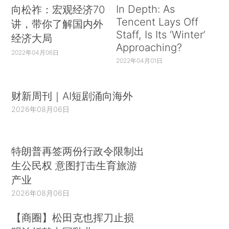
In Depth: As
向松祚：宏观经济70
Tencent Lays Off
讲，带你了解国内外
Staff, Is Its ‘Winter’
经济大局
Approaching?
2022年04月06日
2022年04月01日
财新周刊｜AI短剧涌向海外
2026年08月06日
特朗普再签两份行政令限制出
生公民权 意图打击生育旅游
产业
2026年08月06日
【商圈】松田克也挥刀止损