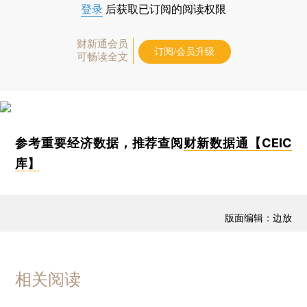
登录
后获取已订阅的阅读权限
财新通会员
订阅/会员升级
可畅读全文
参考重要经济数据，推荐查阅
财新数据通【CEIC
库】
版面编辑：边放
相关阅读