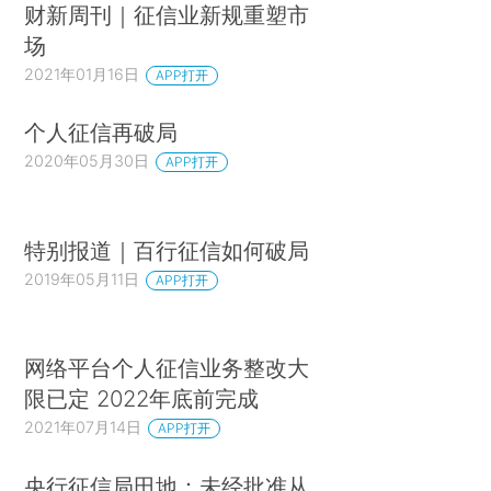
财新周刊｜征信业新规重塑市
场
2021年01月16日
APP打开
个人征信再破局
2020年05月30日
APP打开
特别报道｜百行征信如何破局
2019年05月11日
APP打开
网络平台个人征信业务整改大
限已定 2022年底前完成
2021年07月14日
APP打开
央行征信局田地：未经批准从