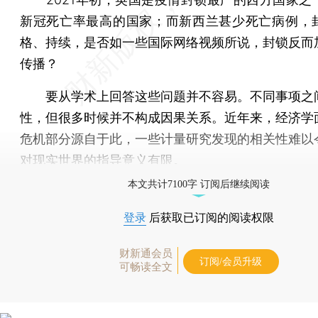
新冠死亡率最高的国家；而新西兰甚少死亡病例，
格、持续，是否如一些国际网络视频所说，封锁反而
传播？
要从学术上回答这些问题并不容易。不同事项之
性，但很多时候并不构成因果关系。近年来，经济学
危机部分源自于此，一些计量研究发现的相关性难以
对现实世界的指导意义有限。
本文共计7100字 订阅后继续阅读
登录
后获取已订阅的阅读权限
财新通会员
订阅/会员升级
可畅读全文