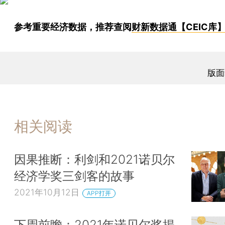
参考重要经济数据，推荐查阅
财新数据通【CEIC库
版面
相关阅读
因果推断：利剑和2021诺贝尔
经济学奖三剑客的故事
2021年10月12日
APP打开
下周前瞻：2021年诺贝尔奖揭