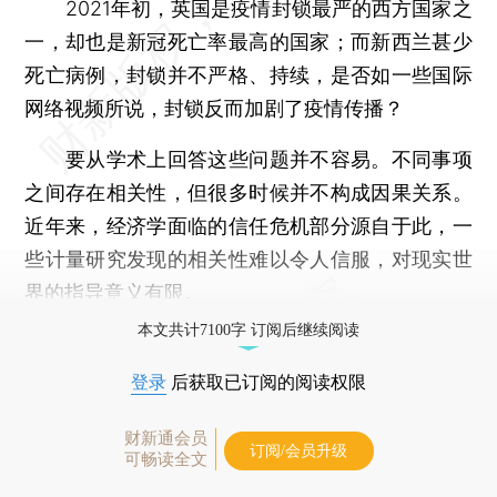
2021年初，英国是疫情封锁最严的西方国家之
一，却也是新冠死亡率最高的国家；而新西兰甚少
死亡病例，封锁并不严格、持续，是否如一些国际
网络视频所说，封锁反而加剧了疫情传播？
要从学术上回答这些问题并不容易。不同事项
之间存在相关性，但很多时候并不构成因果关系。
近年来，经济学面临的信任危机部分源自于此，一
些计量研究发现的相关性难以令人信服，对现实世
界的指导意义有限。
本文共计7100字 订阅后继续阅读
登录
后获取已订阅的阅读权限
财新通会员
订阅/会员升级
可畅读全文