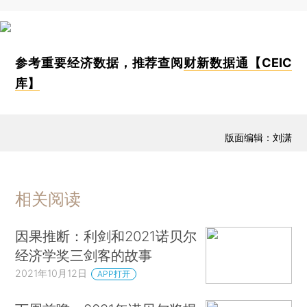
参考重要经济数据，推荐查阅
财新数据通【CEIC
库】
版面编辑：刘潇
相关阅读
因果推断：利剑和2021诺贝尔
经济学奖三剑客的故事
2021年10月12日
APP打开