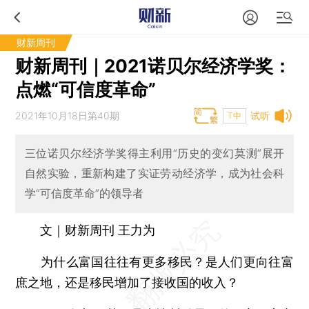
财新周刊
财新周刊｜2021诺贝尔经济学奖：
点燃“可信度革命”
2021年10月18日第40期
试听
T中
三位诺贝尔经济学奖得主利用“历史的变幻莫测”展开
自然实验，重新构建了实证劳动经济学，成为社会科
学“可信度革命”的领导者
文｜财新周刊 王力为
为什么富国往往有更多移民？是人们更向往富
庶之地，还是移民增加了接收国的收入？