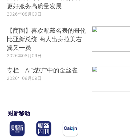
更好服务高质量发展
2026年08月09日
【商圈】喜欢配戴名表的哥伦
比亚新总统 商人出身拉美右
翼又一员
2026年08月09日
专栏｜AI“煤矿”中的金丝雀
2026年08月09日
财新移动