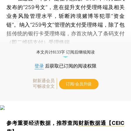
发布的“259号文”，意在提升支付受理终端及相关
业务风险管理水平，斩断跨境赌博等犯罪“资金
链”。纳入“259号文”管理的支付受理终端，除了包
括传统的银行卡受理终端，亦首次纳入了条码支付
（即二维码支付）受理终端。
本文共计8133字 订阅后继续阅读
登录
后获取已订阅的阅读权限
财新通会员
订阅/会员升级
可畅读全文
参考重要经济数据，推荐查阅
财新数据通【CEIC