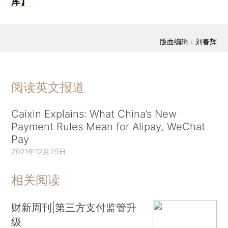
库】
版面编辑：刘春辉
阅读英文报道
Caixin Explains: What China’s New
Payment Rules Mean for Alipay, WeChat
Pay
2021年12月29日
相关阅读
财新周刊|第三方支付监管升
级