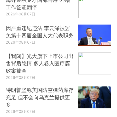
工作签证翻倍
2026年08月07日
因严重违纪违法 李云泽被罢
免第十四届全国人大代表职务
2026年08月07日
【我闻】光大旗下上市公司出
售背后隐情 多人卷入医疗腐
败案被查
2026年08月07日
特朗普坚称美国防空弹药库存
充足 但不会向乌克兰提供更
多
2026年08月07日