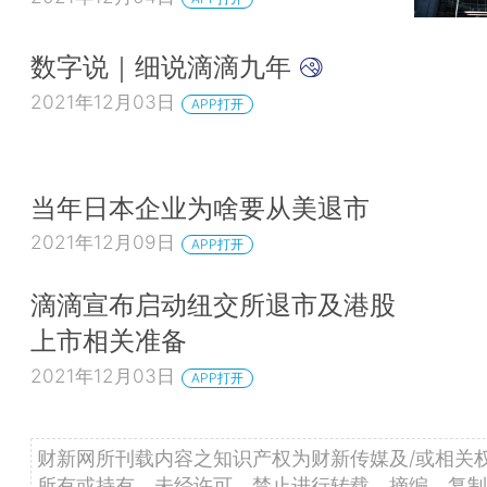
数字说｜细说滴滴九年
2021年12月03日
APP打开
当年日本企业为啥要从美退市
2021年12月09日
APP打开
滴滴宣布启动纽交所退市及港股
上市相关准备
2021年12月03日
APP打开
财新网所刊载内容之知识产权为财新传媒及/或相关
所有或持有。未经许可，禁止进行转载、摘编、复制