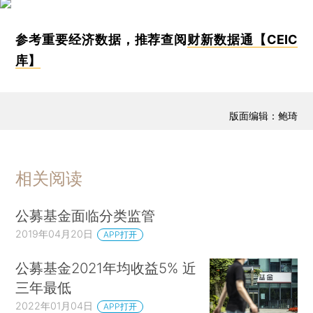
参考重要经济数据，推荐查阅
财新数据通【CEIC
库】
版面编辑：鲍琦
相关阅读
公募基金面临分类监管
2019年04月20日
APP打开
公募基金2021年均收益5% 近
三年最低
2022年01月04日
APP打开