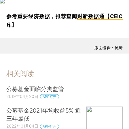
参考重要经济数据，推荐查阅
财新数据通【CEIC
库】
版面编辑：鲍琦
相关阅读
公募基金面临分类监管
2019年04月20日
APP打开
公募基金2021年均收益5% 近
三年最低
2022年01月04日
APP打开