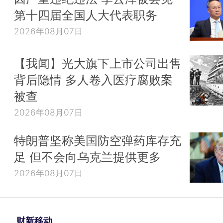
第十四届全国人大代表职务
2026年08月07日
【我闻】光大旗下上市公司出售
背后隐情 多人卷入医疗腐败案
被查
2026年08月07日
特朗普坚称美国防空弹药库存充
足 但不会向乌克兰提供更多
2026年08月07日
财新移动