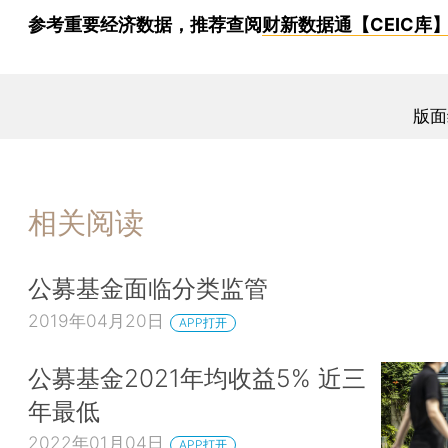
参考重要经济数据，推荐查阅
财新数据通【CEIC库
版面
相关阅读
公募基金面临分类监管
2019年04月20日
APP打开
公募基金2021年均收益5% 近三
年最低
2022年01月04日
APP打开