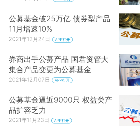
公募基金破25万亿 债券型产品
11月增速10%
2021年12月24日
APP打开
券商出手公募产品 国君资管大
集合产品变更为公募基金
2021年12月07日
APP打开
公募基金逼近9000只 权益类产
品扩容乏力
2021年11月23日
APP打开