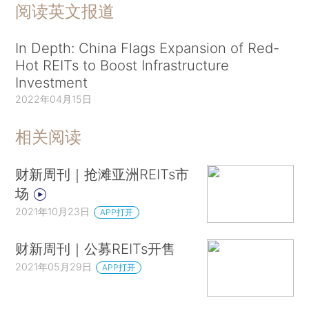
阅读英文报道
In Depth: China Flags Expansion of Red-
Hot REITs to Boost Infrastructure
Investment
2022年04月15日
相关阅读
财新周刊｜抢滩亚洲REITs市
场
2021年10月23日
APP打开
财新周刊｜公募REITs开售
2021年05月29日
APP打开