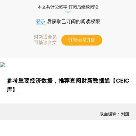
本文共计6285字 订阅后继续阅读
登录
后获取已订阅的阅读权限
财新通会员
订阅/会员升级
可畅读全文
参考重要经济数据，推荐查阅
财新数据通【CEIC
库】
版面编辑：刘潇