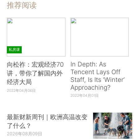
推荐阅读
私房课
In Depth: As
向松祚：宏观经济70
Tencent Lays Off
讲，带你了解国内外
Staff, Is Its ‘Winter’
经济大局
Approaching?
2022年04月06日
2022年04月01日
最新财新周刊｜欧洲高温改变
了什么？
2026年08月09日