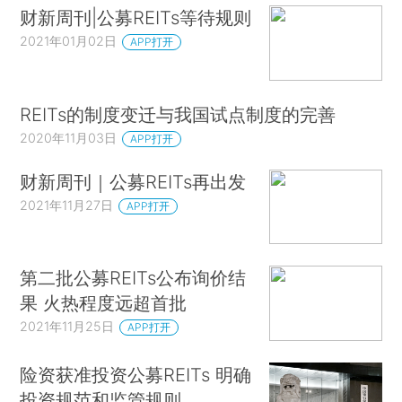
财新周刊|公募REITs等待规则
2021年01月02日
APP打开
REITs的制度变迁与我国试点制度的完善
2020年11月03日
APP打开
财新周刊｜公募REITs再出发
2021年11月27日
APP打开
第二批公募REITs公布询价结
果 火热程度远超首批
2021年11月25日
APP打开
险资获准投资公募REITs 明确
投资规范和监管规则