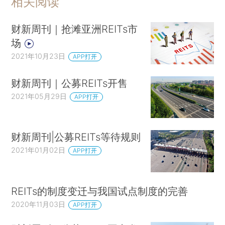
相关阅读
财新周刊｜抢滩亚洲REITs市
场
2021年10月23日
APP打开
财新周刊｜公募REITs开售
2021年05月29日
APP打开
财新周刊|公募REITs等待规则
2021年01月02日
APP打开
REITs的制度变迁与我国试点制度的完善
2020年11月03日
APP打开