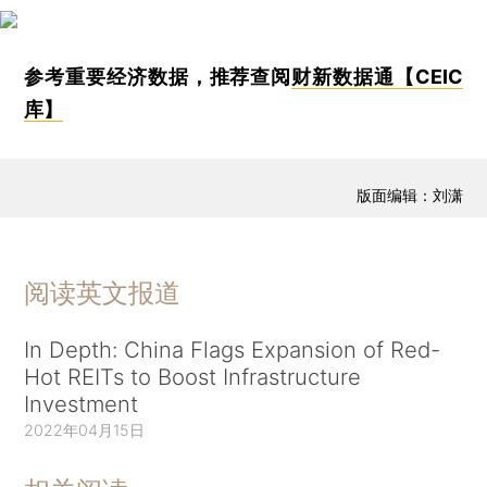
参考重要经济数据，推荐查阅
财新数据通【CEIC
库】
版面编辑：刘潇
阅读英文报道
In Depth: China Flags Expansion of Red-
Hot REITs to Boost Infrastructure
Investment
2022年04月15日