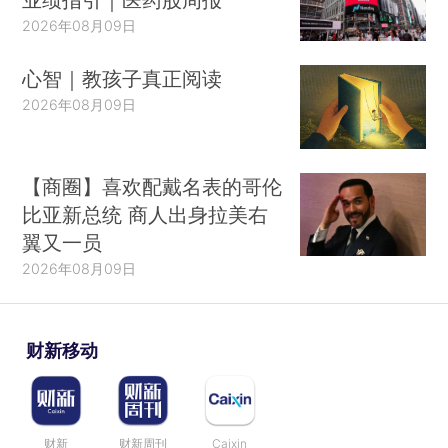
2026年08月09日
心智｜教孩子真正阅读
2026年08月09日
【商圈】喜欢配戴名表的哥伦
比亚新总统 商人出身拉美右
翼又一员
2026年08月09日
财新移动
财新
财新周刊
Caixin