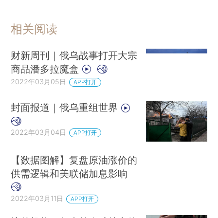
相关阅读
财新周刊｜俄乌战事打开大宗
商品潘多拉魔盒
2022年03月05日
APP打开
封面报道｜俄乌重组世界
2022年03月04日
APP打开
【数据图解】复盘原油涨价的
供需逻辑和美联储加息影响
2022年03月11日
APP打开