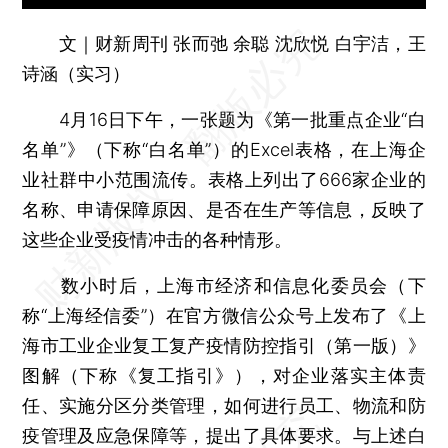
文｜财新周刊 张而弛 余聪 沈欣悦 白宇洁，王
诗涵（实习）
4月16日下午，一张题为《第一批重点企业“白
名单”》（下称“白名单”）的Excel表格，在上海企
业社群中小范围流传。表格上列出了666家企业的
名称、申请保障原因、是否在生产等信息，反映了
这些企业受疫情冲击的各种情形。
数小时后，上海市经济和信息化委员会（下
称“上海经信委”）在官方微信公众号上发布了《上
海市工业企业复工复产疫情防控指引（第一版）》
图解（下称《复工指引》），对企业落实主体责
任、实施分区分类管理，如何进行员工、物流和防
疫管理及应急保障等，提出了具体要求。与上述白