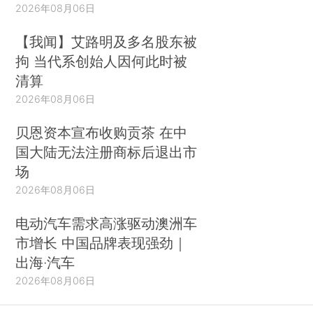
2026年08月06日
【我闻】艾路明及多名股东被
拘 当代系创始人因何此时被
清算
2026年08月06日
贝恩资本宣布收购贡茶 在中
国大陆无法注册商标后退出市
场
2026年08月06日
电动汽车需求高涨驱动澳洲车
市增长 中国品牌表现强劲｜
出海·汽车
2026年08月06日