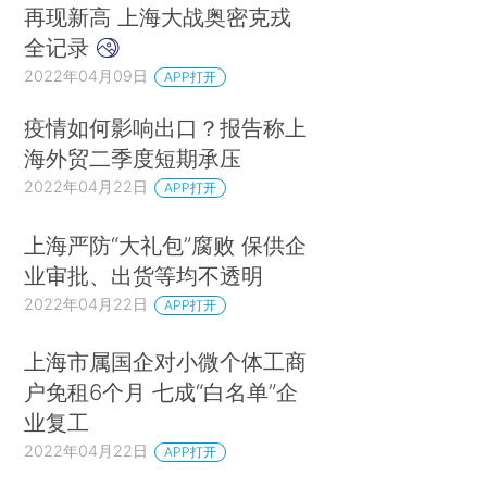
再现新高 上海大战奥密克戎
全记录
2022年04月09日
APP打开
疫情如何影响出口？报告称上
海外贸二季度短期承压
2022年04月22日
APP打开
上海严防“大礼包”腐败 保供企
业审批、出货等均不透明
2022年04月22日
APP打开
上海市属国企对小微个体工商
户免租6个月 七成“白名单”企
业复工
2022年04月22日
APP打开