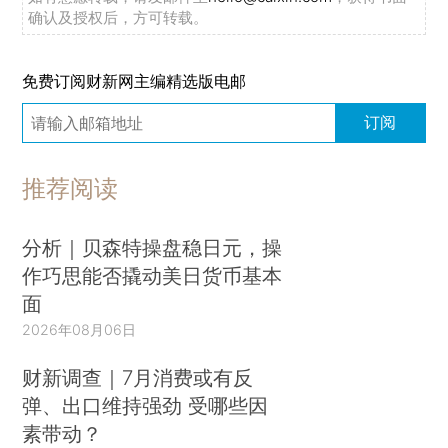
确认及授权后，方可转载。
免费订阅财新网主编精选版电邮
订阅
推荐阅读
分析｜贝森特操盘稳日元，操
作巧思能否撬动美日货币基本
面
2026年08月06日
财新调查｜7月消费或有反
弹、出口维持强劲 受哪些因
素带动？