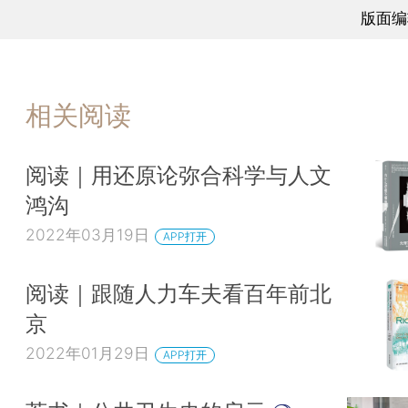
版面编
相关阅读
阅读｜用还原论弥合科学与人文
鸿沟
2022年03月19日
APP打开
阅读｜跟随人力车夫看百年前北
京
2022年01月29日
APP打开