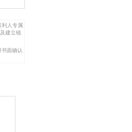
权利人专属
及建立镜
得书面确认