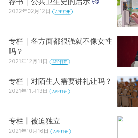
荐书｜公共卫生史的启示
2022年02月12日
APP打开
专栏｜各方面都很强就不像女性
吗？
2021年12月11日
APP打开
专栏｜对陌生人需要讲礼让吗？
2021年11月13日
APP打开
专栏丨被迫独立
2021年10月16日
APP打开