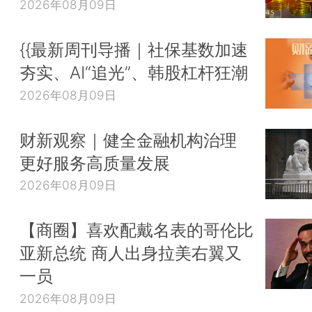
2026年08月09日
{{最新周刊导播｜社保基数加速
夯实、AI“追光”、韩股杠杆狂潮
2026年08月09日
财新观察｜健全金融机构治理
更好服务高质量发展
2026年08月09日
【商圈】喜欢配戴名表的哥伦比
亚新总统 商人出身拉美右翼又
一员
2026年08月09日