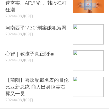
速夯实、AI“追光”、韩股杠杆
狂潮
2026年08月09日
河南西平“7.30”刑案嫌犯落网
2026年08月09日
心智｜教孩子真正阅读
2026年08月09日
【商圈】喜欢配戴名表的哥伦
比亚新总统 商人出身拉美右
翼又一员
2026年08月09日