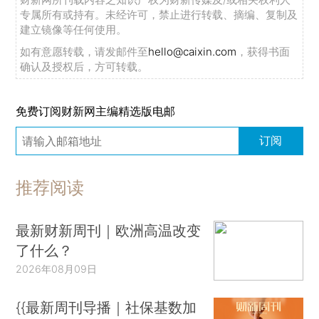
专属所有或持有。未经许可，禁止进行转载、摘编、复制及
建立镜像等任何使用。
如有意愿转载，请发邮件至
hello@caixin.com
，获得书面
确认及授权后，方可转载。
免费订阅财新网主编精选版电邮
订阅
推荐阅读
最新财新周刊｜欧洲高温改变
了什么？
2026年08月09日
{{最新周刊导播｜社保基数加