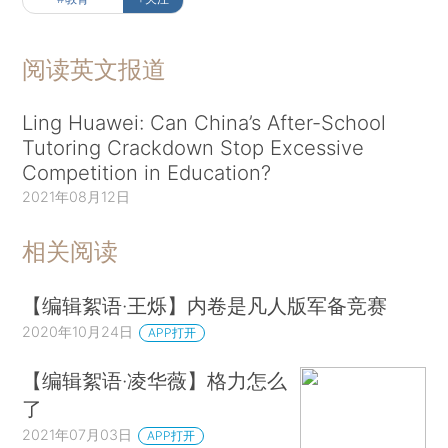
阅读英文报道
Ling Huawei: Can China’s After-School
Tutoring Crackdown Stop Excessive
Competition in Education?
2021年08月12日
相关阅读
【编辑絮语·王烁】内卷是凡人版军备竞赛
2020年10月24日
APP打开
【编辑絮语·凌华薇】格力怎么
了
2021年07月03日
APP打开