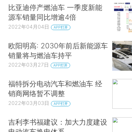
比亚迪停产燃油车 一季度新能
源车销量同比增逾4倍
2022年04月04日
APP打开
欧阳明高: 2030年前后新能源车
销量将与燃油车持平
2022年03月27日
APP打开
福特拆分电动汽车和燃油车 经
销商网络暂不调整
2022年03月03日
APP打开
吉利李书福建议：加大力度建设
电动汽车换电体系