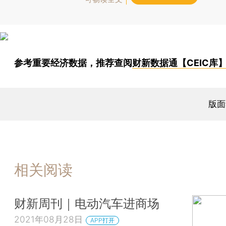
参考重要经济数据，推荐查阅
财新数据通【CEIC库
版面
相关阅读
财新周刊｜电动汽车进商场
2021年08月28日
APP打开