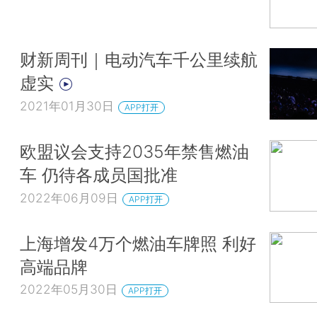
财新周刊｜电动汽车千公里续航
虚实
2021年01月30日
APP打开
欧盟议会支持2035年禁售燃油
车 仍待各成员国批准
2022年06月09日
APP打开
上海增发4万个燃油车牌照 利好
高端品牌
2022年05月30日
APP打开