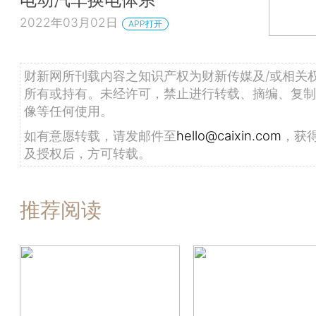
2022年03月02日
APP打开
财新网所刊载内容之知识产权为财新传媒及/或相关
所有或持有。未经许可，禁止进行转载、摘编、复制
像等任何使用。
如有意愿转载，请发邮件至
hello@caixin.com
，获
及授权后，方可转载。
推荐阅读