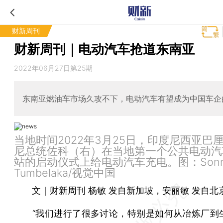
财新周刊
财新周刊｜电动汽车抢道东南亚
2022年06月27日第25期
东南亚燃油车市场久攻不下，电动汽车有望成为中国车企
当地时间2022年3月25日，印度尼西亚巴
尼总统佐科（右）在当地第一个公共电动汽
站的启动仪式上给电动汽车充电。图：Sonn
Tumbelaka/视觉中国
文｜财新周刊 杨敏 发自新加坡，安丽敏 发自北
“我们进行了很多讨论，特别是如何从冶炼厂到