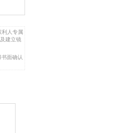
权利人专属
及建立镜
得书面确认