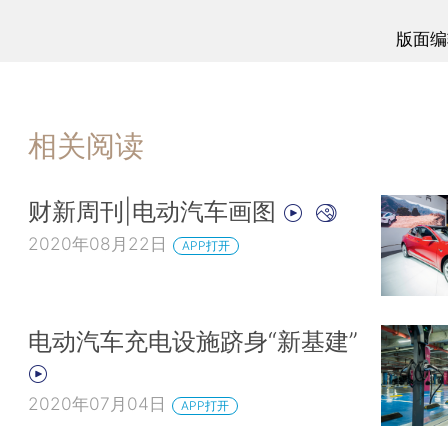
版面编
相关阅读
财新周刊|电动汽车画图
2020年08月22日
APP打开
电动汽车充电设施跻身“新基建”
2020年07月04日
APP打开