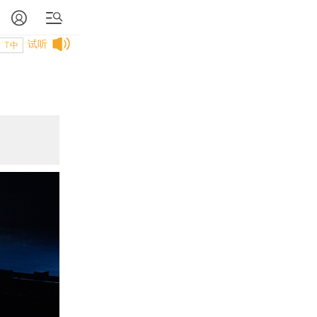
试听
T中