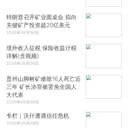
特朗普召开矿业圆桌会 拟向
关键矿产投资超20亿美元
2026年08月08日
境外收入征税 保险收益计税
详解(含视频)
2026年08月08日
贵州山脚树矿难致16人死亡近
三年 矿长涉罪被罢免全国人
大代表
2026年08月08日
专栏｜沃什遭遇信任危机
2026年08月08日