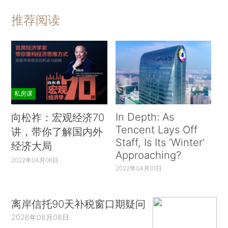
推荐阅读
私房课
In Depth: As
向松祚：宏观经济70
Tencent Lays Off
讲，带你了解国内外
Staff, Is Its ‘Winter’
经济大局
Approaching?
2022年04月06日
2022年04月01日
离岸信托90天补税窗口期疑问
2026年08月08日