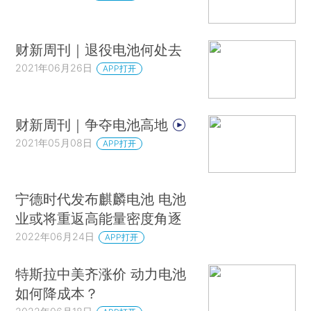
财新周刊｜退役电池何处去
2021年06月26日
APP打开
财新周刊｜争夺电池高地
2021年05月08日
APP打开
宁德时代发布麒麟电池 电池
业或将重返高能量密度角逐
2022年06月24日
APP打开
特斯拉中美齐涨价 动力电池
如何降成本？