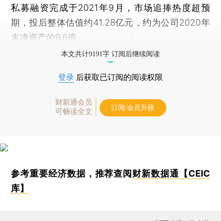
私募融资完成于2021年9月，市场追捧热度超预
期，投后整体估值约41.28亿元，约为公司2020年
末净资产的9.6倍。
本文共计9191字 订阅后继续阅读
登录
后获取已订阅的阅读权限
财新通会员
订阅/会员升级
可畅读全文
参考重要经济数据，推荐查阅
财新数据通【CEIC
库】