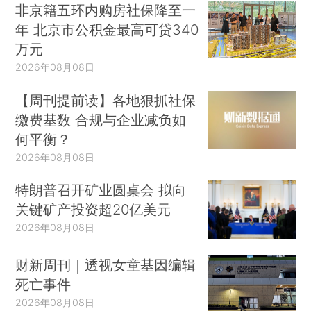
非京籍五环内购房社保降至一
年 北京市公积金最高可贷340
万元
2026年08月08日
【周刊提前读】各地狠抓社保
缴费基数 合规与企业减负如
何平衡？
2026年08月08日
特朗普召开矿业圆桌会 拟向
关键矿产投资超20亿美元
2026年08月08日
财新周刊｜透视女童基因编辑
死亡事件
2026年08月08日