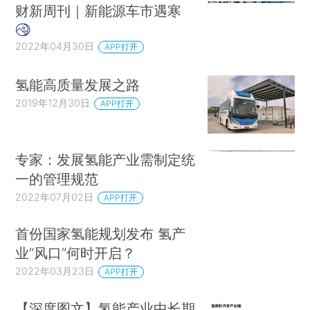
财新周刊｜新能源车市遇寒
2022年04月30日
APP打开
氢能高质量发展之路
2019年12月30日
APP打开
专家：发展氢能产业需制定统
一的管理规范
2022年07月02日
APP打开
首份国家氢能规划发布 氢产
业“风口”何时开启？
2022年03月23日
APP打开
【深度图文】氢能产业中长期