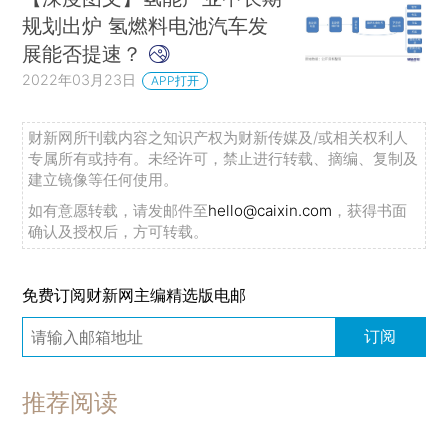
规划出炉 氢燃料电池汽车发
展能否提速？
2022年03月23日
APP打开
财新网所刊载内容之知识产权为财新传媒及/或相关权利人
专属所有或持有。未经许可，禁止进行转载、摘编、复制及
建立镜像等任何使用。
如有意愿转载，请发邮件至
hello@caixin.com
，获得书面
确认及授权后，方可转载。
免费订阅财新网主编精选版电邮
订阅
推荐阅读