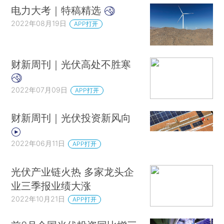
电力大考｜特稿精选
2022年08月19日
APP打开
财新周刊｜光伏高处不胜寒
2022年07月09日
APP打开
财新周刊｜光伏投资新风向
2022年06月11日
APP打开
光伏产业链火热 多家龙头企
业三季报业绩大涨
2022年10月21日
APP打开