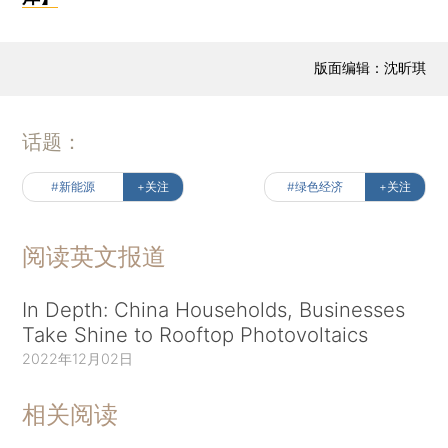
版面编辑：沈昕琪
话题：
#新能源
+关注
#绿色经济
+关注
阅读英文报道
In Depth: China Households, Businesses
Take Shine to Rooftop Photovoltaics
2022年12月02日
相关阅读