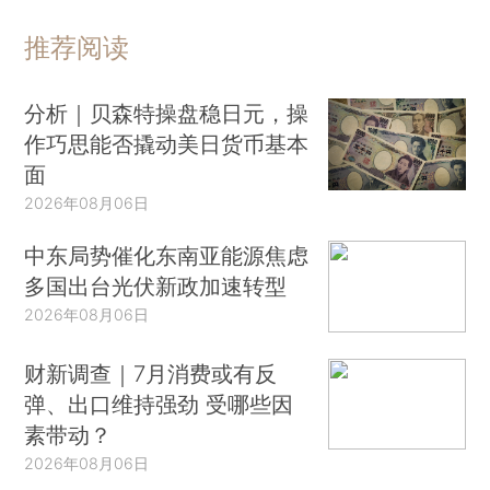
推荐阅读
分析｜贝森特操盘稳日元，操
作巧思能否撬动美日货币基本
面
2026年08月06日
中东局势催化东南亚能源焦虑
多国出台光伏新政加速转型
2026年08月06日
财新调查｜7月消费或有反
弹、出口维持强劲 受哪些因
素带动？
2026年08月06日