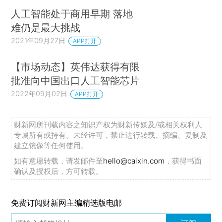
人工智能处于商用早期 落地
难仍是最大挑战
2021年09月27日
APP打开
【市场动态】英伟达获得有限
批准向中国出口人工智能芯片
2022年09月02日
APP打开
财新网所刊载内容之知识产权为财新传媒及/或相关权利人
专属所有或持有。未经许可，禁止进行转载、摘编、复制及
建立镜像等任何使用。
如有意愿转载，请发邮件至
hello@caixin.com
，获得书面
确认及授权后，方可转载。
免费订阅财新网主编精选版电邮