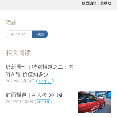
版面编辑：吴秋晗
话题：
#ChatGPT
+关注
相关阅读
财新周刊｜特别报道之二：内
容AI造 价值知多少
2022年12月24日
APP打开
封面报道｜AI大考
2021年11月05日
APP打开