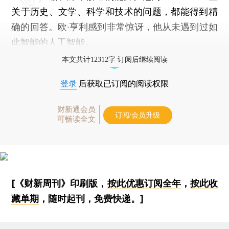
关于历史、文学、科学和技术的问题，都能得到精
确的回答。欧·亨利感到非常惊讶，他从未遇到过如
此智能的人工智能。
本文共计12312字 订阅后继续阅读
登录
后获取已订阅的阅读权限
财新通会员
订阅/会员升级
可畅读全文
[《财新周刊》印刷版，
按此优惠订阅全年
，
按此收
藏单期
，随时起刊，免费快递。]