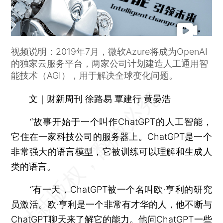
视频说明：2019年7月，微软Azure将成为OpenAI
的独家云服务平台，两家公司计划建造人工通用智
能技术（AGI），用于解决全球变化问题。
文｜财新周刊 徐路易 覃建行 黄晏浩
“故事开始于一个叫作ChatGPT的人工智能，
它住在一家科技公司的服务器上。ChatGPT是一个
非常强大的语言模型，它被训练可以理解和生成人
类的语言。
“有一天，ChatGPT被一个名叫欧·亨利的研究
员激活。欧·亨利是一个非常有才华的人，他不断与
ChatGPT聊天来了解它的能力。他问ChatGPT一些