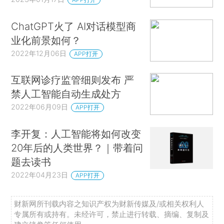
ChatGPT火了 AI对话模型商
业化前景如何？
2022年12月06日
APP打开
互联网诊疗监管细则发布 严
禁人工智能自动生成处方
2022年06月09日
APP打开
李开复：人工智能将如何改变
20年后的人类世界？｜带着问
题去读书
2022年04月23日
APP打开
财新网所刊载内容之知识产权为财新传媒及/或相关权利人
专属所有或持有。未经许可，禁止进行转载、摘编、复制及