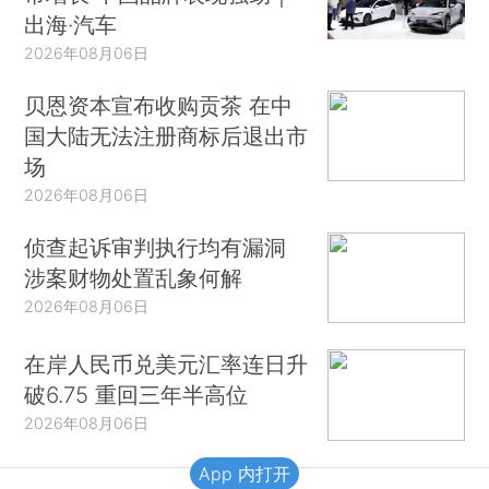
出海·汽车
2026年08月06日
贝恩资本宣布收购贡茶 在中
国大陆无法注册商标后退出市
场
2026年08月06日
侦查起诉审判执行均有漏洞
涉案财物处置乱象何解
2026年08月06日
在岸人民币兑美元汇率连日升
破6.75 重回三年半高位
2026年08月06日
App 内打开