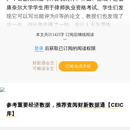
康奈尔大学学生用于律师执业资格考试。学生们发
现它可以写出能评为B等的论文，教授们也发现了
这一点，但比学生慢了一拍，这让人大为震惊。
本文共计1425字 订阅后继续阅读
登录
后获取已订阅的阅读权限
财新通会员
订阅/会员升级
可畅读全文
参考重要经济数据，推荐查阅
财新数据通【CEIC
库】