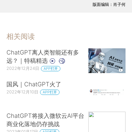
版面编辑：肖子何
相关阅读
ChatGPT离人类智能还有多
远？｜特稿精选
2022年12月24日
APP打开
国风｜ChatGPT火了
2022年12月10日
APP打开
ChatGPT将接入微软云AI平台
商业化落地仍存挑战
2023年01月17日
APP打开