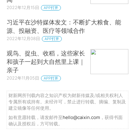
2022年12月15日
APP打开
习近平在沙特媒体发文：不断扩大粮食、能
源、投融资、医疗等领域合作
2022年12月08日
APP打开
观鸟、捉虫、收稻，这些家长
和孩子一起到大自然里上课｜
亲子
2022年11月05日
APP打开
财新网所刊载内容之知识产权为财新传媒及/或相关权利人
专属所有或持有。未经许可，禁止进行转载、摘编、复制及
建立镜像等任何使用。
如有意愿转载，请发邮件至
hello@caixin.com
，获得书面
确认及授权后，方可转载。