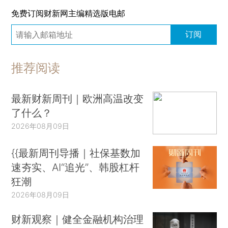
免费订阅财新网主编精选版电邮
订阅
推荐阅读
最新财新周刊｜欧洲高温改变
了什么？
2026年08月09日
{{最新周刊导播｜社保基数加
速夯实、AI“追光”、韩股杠杆
狂潮
2026年08月09日
财新观察｜健全金融机构治理