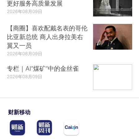
更好服务高质量发展
2026年08月09日
【商圈】喜欢配戴名表的哥伦
比亚新总统 商人出身拉美右
翼又一员
2026年08月09日
专栏｜AI“煤矿”中的金丝雀
2026年08月09日
财新移动