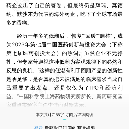
药企交出了自己的答卷，但最终仍是辉瑞、莫德
纳、默沙东为代表的海外药企，吃下了全球市场最
多的蛋糕。
经历一年多的低潮后，“恢复”“回暖”“调整”，成
为2023年第七届中国医药创新与投资大会（下称
第七届医药创投大会）的热词。虽然企业不无挣
扎，但专家普遍视这种低潮为客观规律下的必然和
反思的良机。“这样的低潮有利于回顾产品的创新性
是否足够，是否真的把未被满足的临床需求当成自
己重要的出发点，还是仅仅为了IPO和经济利
益。”中国科学院上海药物研究所所长、新药研究国
家重点实验室主任李佳向财新表示。
本文共计7155字 订阅后继续阅读
登录
后获取已订阅的阅读权限