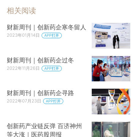
相关阅读
财新周刊｜创新药企寒冬留人
2023年01月14日
APP打开
财新周刊｜创新药企过冬
2022年11月26日
APP打开
财新周刊｜创新药企寻路
2022年07月23日
APP打开
创新药产业链反弹 百济神州
等大涨｜医药股周报