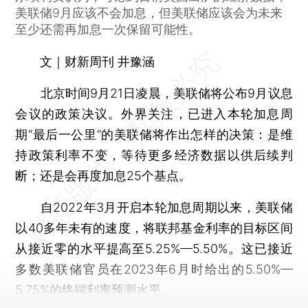
美联储9月应该不会加息，但美联储应该会为未来
至少还需再加息一次保留可能性。
文｜财新周刊 井豫涵
北京时间9月21日凌晨，美联储将公布9月议息
会议的政策决议。外界关注，已进入本轮加息周
期“最后一公里”的美联储将作出怎样的决策：是维
持政策利率不变，等待更多经济数据以供后续判
断；还是会再度加息25个基点。
自2022年3月开启本轮加息周期以来，美联储
以40多年未有的速度，将联邦基金利率的目标区间
从接近零的水平提高至5.25%—5.50%。这已接近
多数美联储官员在2023年6月时给出的5.50%—
5.75%的终端利率预测水平。