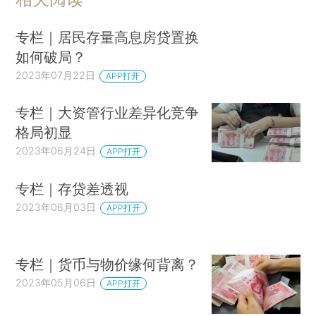
专栏｜居民存量高息房贷置换
如何破局？
2023年07月22日
APP打开
专栏｜大资管行业差异化竞争
格局初显
2023年06月24日
APP打开
专栏｜存贷差透视
2023年06月03日
APP打开
专栏｜货币与物价缘何背离？
2023年05月06日
APP打开