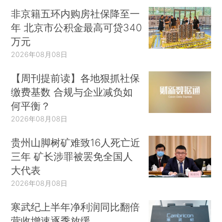
非京籍五环内购房社保降至一
年 北京市公积金最高可贷340
万元
2026年08月08日
【周刊提前读】各地狠抓社保
缴费基数 合规与企业减负如
何平衡？
2026年08月08日
贵州山脚树矿难致16人死亡近
三年 矿长涉罪被罢免全国人
大代表
2026年08月08日
寒武纪上半年净利润同比翻倍
营收增速逐季放缓