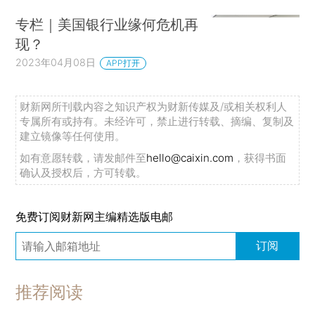
专栏｜美国银行业缘何危机再
现？
2023年04月08日
APP打开
财新网所刊载内容之知识产权为财新传媒及/或相关权利人
专属所有或持有。未经许可，禁止进行转载、摘编、复制及
建立镜像等任何使用。
如有意愿转载，请发邮件至
hello@caixin.com
，获得书面
确认及授权后，方可转载。
免费订阅财新网主编精选版电邮
订阅
推荐阅读