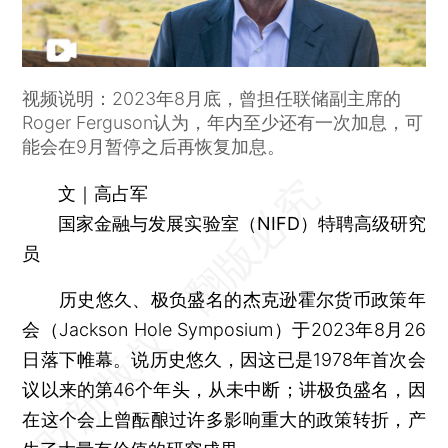
视频说明：2023年8月底，曾担任联储副主席的
Roger Ferguson认为，年内至少还有一次加息，可
能会在9月暂停之后再恢复加息。
文｜高占军
国家金融与发展实验室（NIFD）特聘高级研究
员
历史悠久、极负盛名的杰克逊霍尔货币政策年
会（Jackson Hole Symposium）于2023年8月26
日落下帷幕。说历史悠久，因这已是1978年首次会
议以来的第46个年头，从未中断；讲极负盛名，因
在这个会上曾酝酿过许多影响重大的政策转折，产