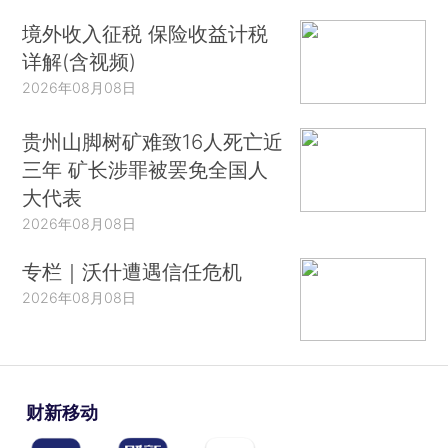
境外收入征税 保险收益计税
详解(含视频)
2026年08月08日
贵州山脚树矿难致16人死亡近
三年 矿长涉罪被罢免全国人
大代表
2026年08月08日
专栏｜沃什遭遇信任危机
2026年08月08日
财新移动