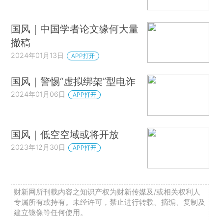
国风｜中国学者论文缘何大量
撤稿
2024年01月13日
APP打开
国风｜警惕“虚拟绑架”型电诈
2024年01月06日
APP打开
国风｜低空空域或将开放
2023年12月30日
APP打开
财新网所刊载内容之知识产权为财新传媒及/或相关权利人
专属所有或持有。未经许可，禁止进行转载、摘编、复制及
建立镜像等任何使用。