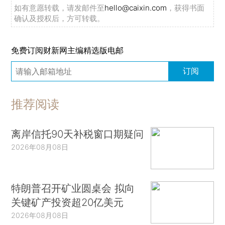
如有意愿转载，请发邮件至
hello@caixin.com
，获得书面
确认及授权后，方可转载。
免费订阅财新网主编精选版电邮
订阅
推荐阅读
离岸信托90天补税窗口期疑问
2026年08月08日
特朗普召开矿业圆桌会 拟向
关键矿产投资超20亿美元
2026年08月08日