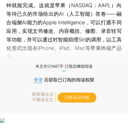
钟就能完成。这就是苹果（NASDAQ：AAPL）向
等待已久的市场给出的AI（人工智能）答卷——融
合端侧AI能力的Apple Intelligence，可以打通不同
应用，实现文书修改、内容概括、修图、录音转写
等功能，并可以通过对智能助理Siri的调用，以工具
化形式出现在iPhone、iPad、Mac等苹果终端产品
上。
本文共计9687字 订阅后继续阅读
登录
后获取已订阅的阅读权限
财新通会员
订阅/会员升级
可畅读全文