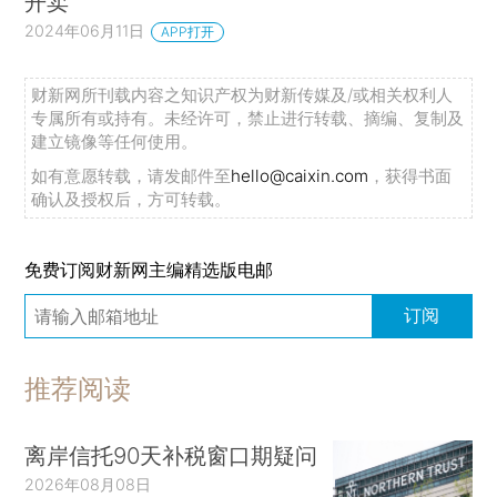
开卖
2024年06月11日
APP打开
财新网所刊载内容之知识产权为财新传媒及/或相关权利人
专属所有或持有。未经许可，禁止进行转载、摘编、复制及
建立镜像等任何使用。
如有意愿转载，请发邮件至
hello@caixin.com
，获得书面
确认及授权后，方可转载。
免费订阅财新网主编精选版电邮
订阅
推荐阅读
离岸信托90天补税窗口期疑问
2026年08月08日