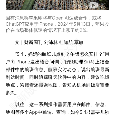
因有消息称苹果即将与Open AI达成合作，或将
ChatGPT应用于iPhone，2024年5月13日，苹果股
价在市场整体低迷的情况下上涨了约2%。
文｜财新周刊 刘沛林 杜知航 覃敏
“Siri，妈妈的航班几点到？午饭怎么安排？”用
户向iPhone发出语音问询，智能助理Siri马上结合
邮件中的航班信息、航班实时动态，说出航班最新
到达时间；同时追踪聊天软件中的内容，建议吃饭
地点，紧接着还搜索地图，告知从机场到饭店需要
多久。
以往，这一系列操作需要用户在邮件、信息、
地图等多个App中跳转、查询，如今Siri只需要几秒