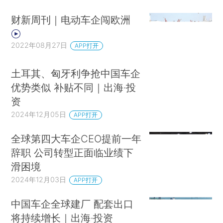
财新周刊｜电动车企闯欧洲
2022年08月27日
APP打开
土耳其、匈牙利争抢中国车企
优势类似 补贴不同｜出海·投
资
2024年12月05日
APP打开
全球第四大车企CEO提前一年
辞职 公司转型正面临业绩下
滑困境
2024年12月03日
APP打开
中国车企全球建厂 配套出口
将持续增长｜出海·投资