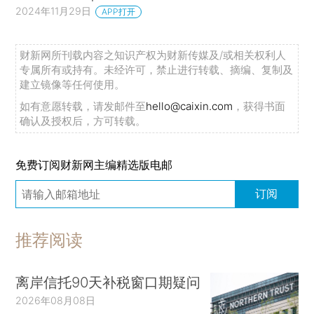
2024年11月29日
APP打开
财新网所刊载内容之知识产权为财新传媒及/或相关权利人
专属所有或持有。未经许可，禁止进行转载、摘编、复制及
建立镜像等任何使用。
如有意愿转载，请发邮件至
hello@caixin.com
，获得书面
确认及授权后，方可转载。
免费订阅财新网主编精选版电邮
订阅
推荐阅读
离岸信托90天补税窗口期疑问
2026年08月08日