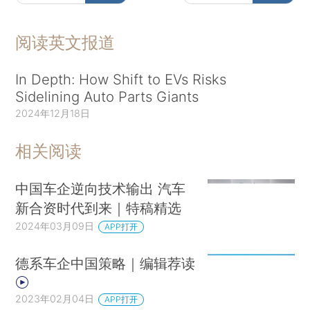
阅读英文报道
In Depth: How Shift to EVs Risks
Sidelining Auto Parts Giants
2024年12月18日
相关阅读
中国车企逆向技术输出 汽车
新合资时代到来｜特稿精选
2024年03月09日
APP打开
德系车企中国策略｜编辑荐读
2023年02月04日
APP打开