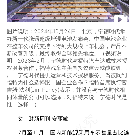
图片说明：2024年10月24日，北京，宁德时代举
办新一代骁遥超级增混电池发布会。中国电池企业
在整车公司的支持下得到大规模上车机会，产品不
断改善升级，最终取得全球领先地位。（视频说
明：2023年2月，宁德时代与福特汽车达成技术授
权服务合作，福特汽车在美国投资建设磷酸铁锂工
厂，宁德时代提供运营和技术授权服务。当被问到
福特为什么选择跟中国企业合作？福特首席执行官
吉姆·法利(Jim Farley)表示，并没有与宁德时代相
同体量的公司可以选择，对福特来说，宁德时代是
惟一选择。）
文｜财新周刊 安丽敏
7月至10月，国内新能源乘用车零售量占比连