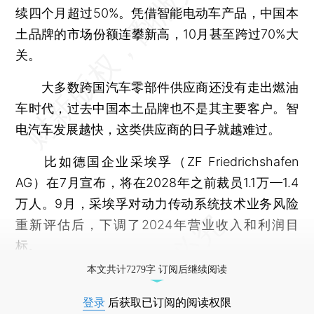
续四个月超过50%。凭借智能电动车产品，中国本
土品牌的市场份额连攀新高，10月甚至跨过70%大
关。
大多数跨国汽车零部件供应商还没有走出燃油
车时代，过去中国本土品牌也不是其主要客户。智
电汽车发展越快，这类供应商的日子就越难过。
比如德国企业采埃孚（ZF Friedrichshafen
AG）在7月宣布，将在2028年之前裁员1.1万—1.4
万人。9月，采埃孚对动力传动系统技术业务风险
重新评估后，下调了2024年营业收入和利润目
标。
本文共计7279字 订阅后继续阅读
登录
后获取已订阅的阅读权限