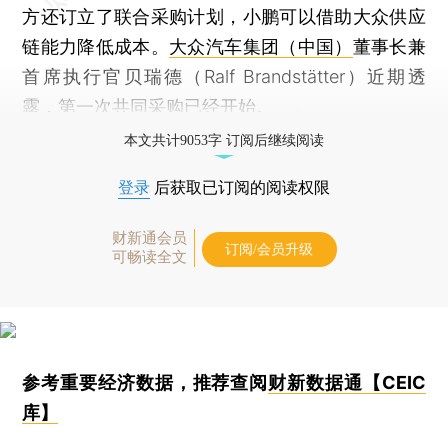
方还订立了联合采购计划，小鹏可以借助大众供应
链能力降低成本。
大众汽车集团（中国）
董事长兼
首席执行官贝瑞德（Ralf Brandstätter）近期透
露，第一次共同采购已经开始。
本文共计9053字 订阅后继续阅读
登录
后获取已订阅的阅读权限
财新通会员
订阅/会员升级
可畅读全文
参考重要经济数据，推荐查阅
财新数据通【CEIC
库】