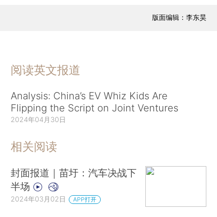
版面编辑：李东昊
阅读英文报道
Analysis: China’s EV Whiz Kids Are
Flipping the Script on Joint Ventures
2024年04月30日
相关阅读
封面报道｜苗圩：汽车决战下
半场
2024年03月02日
APP打开