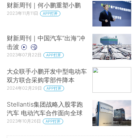
财新周刊｜何小鹏重塑小鹏
2023年11月11日
APP打开
财新周刊｜中国汽车“出海”冲
击波
2023年07月22日
APP打开
大众联手小鹏开发中型电动车
双方联合采购零部件降本
2024年02月29日
APP打开
Stellantis集团战略入股零跑
汽车 电动汽车合作面向全球
2023年10月26日
APP打开