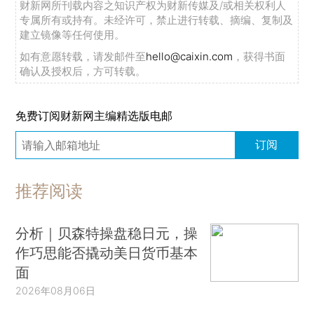
财新网所刊载内容之知识产权为财新传媒及/或相关权利人
专属所有或持有。未经许可，禁止进行转载、摘编、复制及
建立镜像等任何使用。
如有意愿转载，请发邮件至
hello@caixin.com
，获得书面
确认及授权后，方可转载。
免费订阅财新网主编精选版电邮
订阅
推荐阅读
分析｜贝森特操盘稳日元，操
作巧思能否撬动美日货币基本
面
2026年08月06日