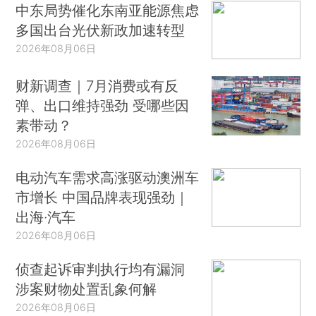
中东局势催化东南亚能源焦虑
多国出台光伏新政加速转型
2026年08月06日
财新调查｜7月消费或有反
弹、出口维持强劲 受哪些因
素带动？
2026年08月06日
电动汽车需求高涨驱动澳洲车
市增长 中国品牌表现强劲｜
出海·汽车
2026年08月06日
侦查起诉审判执行均有漏洞
涉案财物处置乱象何解
2026年08月06日