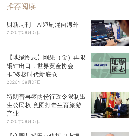
推荐阅读
财新周刊｜AI短剧涌向海外
2026年08月07日
【地缘图志】刚果（金）再限
铜钴出口，世界黄金协会
推“多极时代新底仓”
2026年08月07日
特朗普再签两份行政令限制出
生公民权 意图打击生育旅游
产业
2026年08月07日
【商圈】松田克也挥刀止损