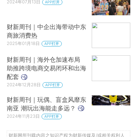
2024年07月13日
APP打开
财新周刊｜中企出海带动中东
商旅消费热
2025年01月18日
APP打开
财新周刊｜海外仓加速布局
助推跨境电商交易闭环和出海
配套
2024年12月28日
APP打开
财新周刊｜玩偶、盲盒风靡东
南亚 潮玩出海能走多远？
2024年11月23日
APP打开
财新网所刊载内容之知识产权为财新传媒及/或相关权利人