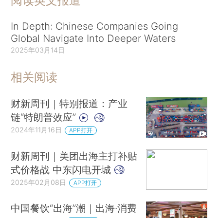
阅读英文报道
In Depth: Chinese Companies Going
Global Navigate Into Deeper Waters
2025年03月14日
相关阅读
财新周刊｜特别报道：产业
链“特朗普效应”
2024年11月16日
APP打开
财新周刊｜美团出海主打补贴
式价格战 中东闪电开城
2025年02月08日
APP打开
中国餐饮“出海”潮｜出海·消费