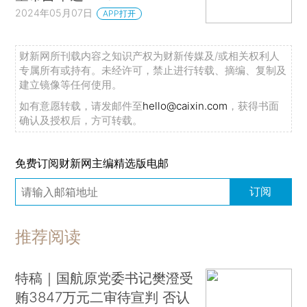
2024年05月07日
APP打开
财新网所刊载内容之知识产权为财新传媒及/或相关权利人
专属所有或持有。未经许可，禁止进行转载、摘编、复制及
建立镜像等任何使用。
如有意愿转载，请发邮件至
hello@caixin.com
，获得书面
确认及授权后，方可转载。
免费订阅财新网主编精选版电邮
订阅
推荐阅读
特稿｜国航原党委书记樊澄受
贿3847万元二审待宣判 否认