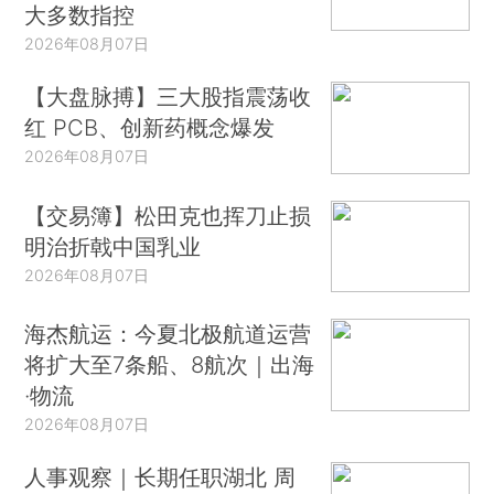
大多数指控
2026年08月07日
【大盘脉搏】三大股指震荡收
红 PCB、创新药概念爆发
2026年08月07日
【交易簿】松田克也挥刀止损
明治折戟中国乳业
2026年08月07日
海杰航运：今夏北极航道运营
将扩大至7条船、8航次｜出海
·物流
2026年08月07日
人事观察｜长期任职湖北 周