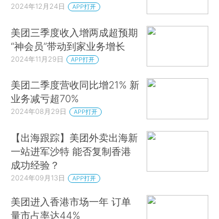
2024年12月24日
APP打开
美团三季度收入增两成超预期
“神会员”带动到家业务增长
2024年11月29日
APP打开
美团二季度营收同比增21% 新
业务减亏超70%
2024年08月29日
APP打开
【出海跟踪】美团外卖出海新
一站进军沙特 能否复制香港
成功经验？
2024年09月13日
APP打开
美团进入香港市场一年 订单
量市占率达44%